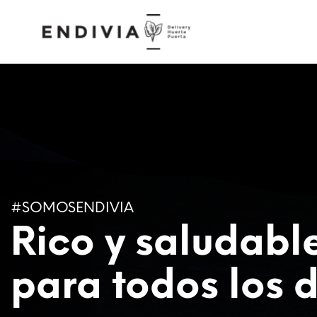
#SOMOSENDIVIA
Rico y saludabl
para todos los d