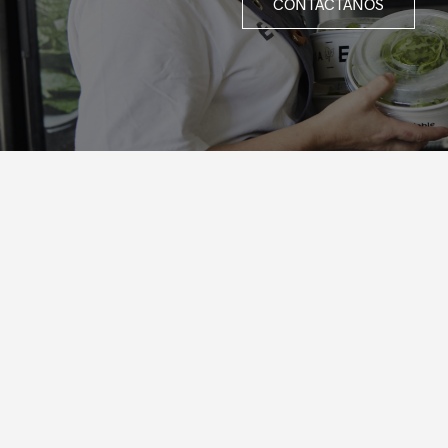
CONTACTANOS