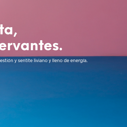
ta,
ervantes.
estión y sentite liviano y lleno de energía.