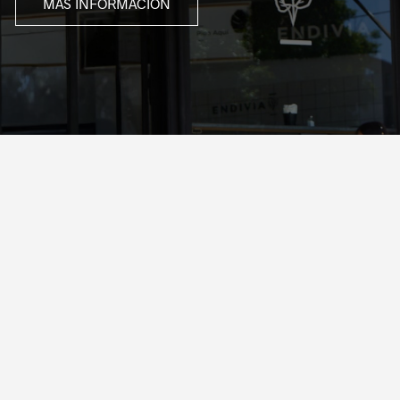
MÁS INFORMACIÓN