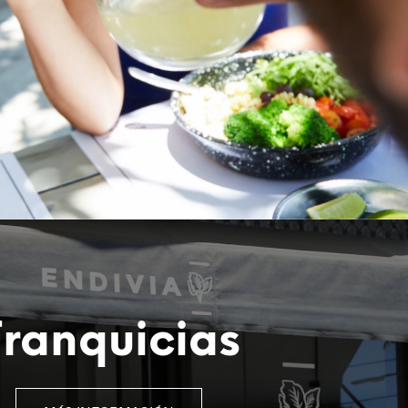
Franquicias