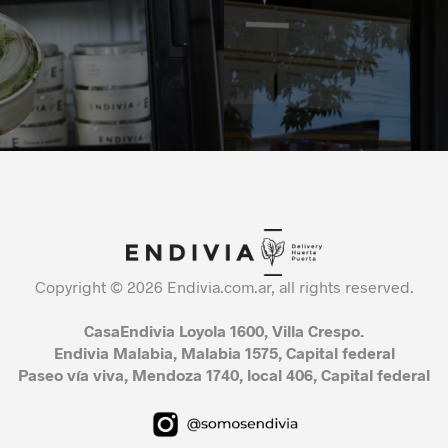
Copyright © 2026 Endivia.com.ar, all rights reserved.
CasaEndivia Loyola 1600, Villa Crespo.
Endivia Malabia, Malabia 1575, Capital federal
Paseo vía viva, Mendoza 1740, local 406, Capital federal