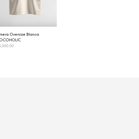
mera Oversize Blanca
OCOHOLIC
5,000.00
SELECCIONAR OPCIONES