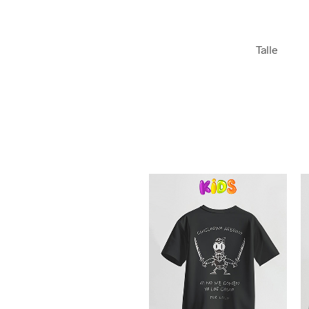
Talle