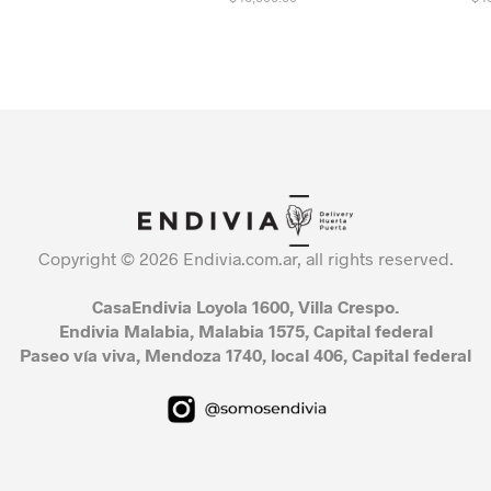
SELECCIONAR OPCIONES
SELECCIONAR OPCIONES
Copyright © 2026 Endivia.com.ar, all rights reserved.
CasaEndivia Loyola 1600, Villa Crespo.
Endivia Malabia, Malabia 1575, Capital federal
Paseo vía viva, Mendoza 1740, local 406, Capital federal