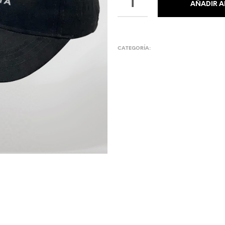
AÑADIR A
CATEGORÍA:
INDUMENTARIA