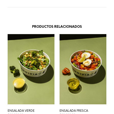
PRODUCTOS RELACIONADOS
ENSALADA VERDE
ENSALADA FRESCA