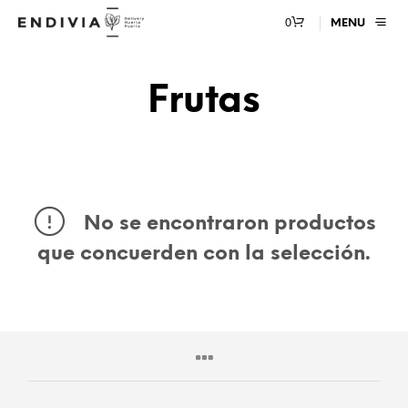
0
MENU
Frutas
No se encontraron productos
que concuerden con la selección.