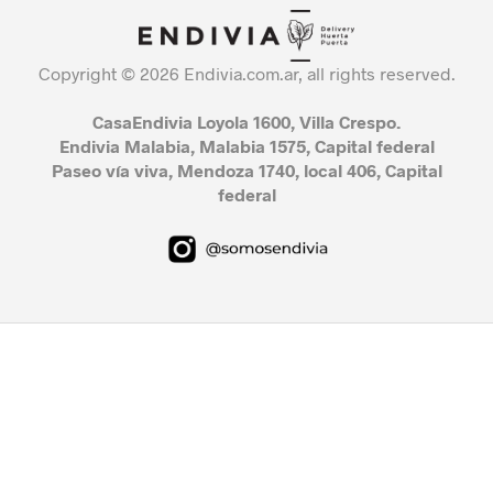
Copyright © 2026 Endivia.com.ar, all rights reserved.
CasaEndivia Loyola 1600, Villa Crespo.
Endivia Malabia, Malabia 1575, Capital federal
Paseo vía viva, Mendoza 1740, local 406, Capital
federal