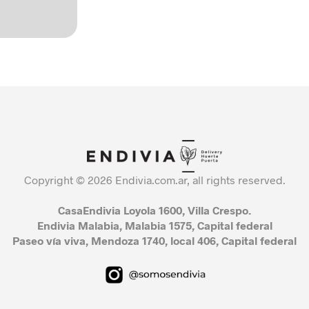
Copyright © 2026 Endivia.com.ar, all rights reserved.
CasaEndivia Loyola 1600, Villa Crespo.
Endivia Malabia, Malabia 1575, Capital federal
Paseo vía viva, Mendoza 1740, local 406, Capital federal