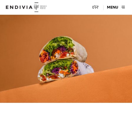
0
MENU