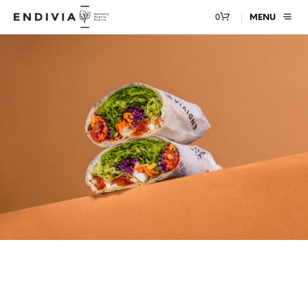
0
MENU